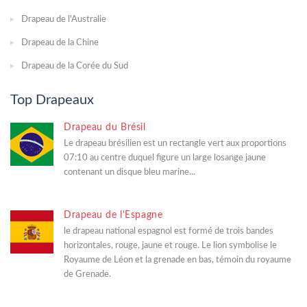
Drapeau de l'Australie
Drapeau de la Chine
Drapeau de la Corée du Sud
Top Drapeaux
Drapeau du Brésil
Le drapeau brésilien est un rectangle vert aux proportions
07:10 au centre duquel figure un large losange jaune
contenant un disque bleu marine...
Drapeau de l'Espagne
le drapeau national espagnol est formé de trois bandes
horizontales, rouge, jaune et rouge. Le lion symbolise le
Royaume de Léon et la grenade en bas, témoin du royaume
de Grenade.