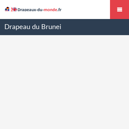
Drapeau du Brunei