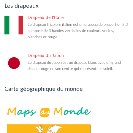
Les drapeaux
Drapeau de l'Italie
Le drapeau tricolore italien est un drapeau de proportion 2:3
composé de 3 bandes verticales de couleurs vertes,
blanches et rouge.
Drapeau du Japon
Le drapeau du Japon est un drapeau blanc avec un grand
disque rouge en son centre qui représente le soleil.
Carte géographique du monde