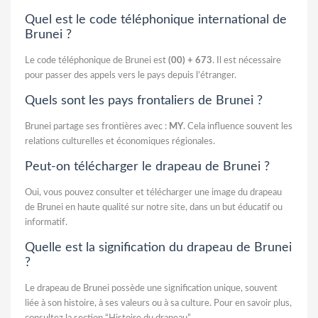
Quel est le code téléphonique international de
Brunei ?
Le code téléphonique de Brunei est
(00) + 673
. Il est nécessaire
pour passer des appels vers le pays depuis l’étranger.
Quels sont les pays frontaliers de Brunei ?
Brunei partage ses frontières avec :
MY
. Cela influence souvent les
relations culturelles et économiques régionales.
Peut-on télécharger le drapeau de Brunei ?
Oui, vous pouvez consulter et télécharger une image du drapeau
de Brunei en haute qualité sur notre site, dans un but éducatif ou
informatif.
Quelle est la signification du drapeau de Brunei
?
Le drapeau de Brunei possède une signification unique, souvent
liée à son histoire, à ses valeurs ou à sa culture. Pour en savoir plus,