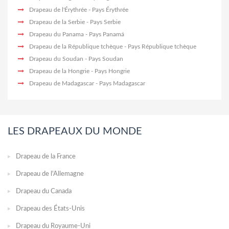
Drapeau de l'Érythrée
- Pays Érythrée
Drapeau de la Serbie
- Pays Serbie
Drapeau du Panama
- Pays Panamá
Drapeau de la République tchèque
- Pays République tchèque
Drapeau du Soudan
- Pays Soudan
Drapeau de la Hongrie
- Pays Hongrie
Drapeau de Madagascar
- Pays Madagascar
LES DRAPEAUX DU MONDE
Drapeau de la France
Drapeau de l'Allemagne
Drapeau du Canada
Drapeau des États-Unis
Drapeau du Royaume-Uni