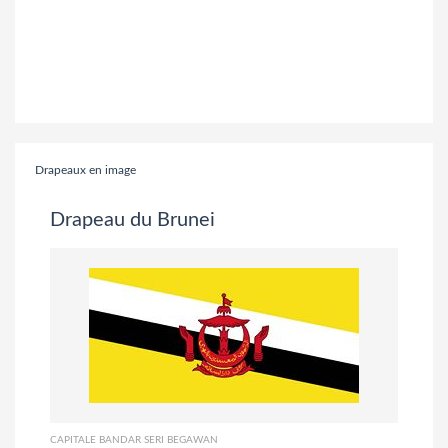
Drapeaux en image
Drapeau du Brunei
CAPITALE
BANDAR SERI BEGAWAN