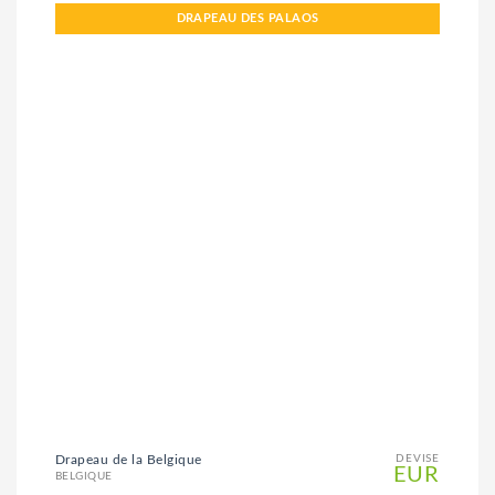
DRAPEAU DES PALAOS
Drapeau de la Belgique
DEVISE
EUR
BELGIQUE