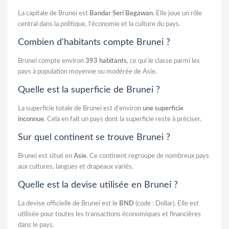
La capitale de Brunei est
Bandar Seri Begawan
. Elle joue un rôle
central dans la politique, l'économie et la culture du pays.
Combien d'habitants compte Brunei ?
Brunei compte environ
393 habitants
, ce qui le classe parmi les
pays à population moyenne ou modérée de Asie.
Quelle est la superficie de Brunei ?
La superficie totale de Brunei est d’environ
une superficie
inconnue
. Cela en fait un pays dont la superficie reste à préciser.
Sur quel continent se trouve Brunei ?
Brunei est situé en
Asie
. Ce continent regroupe de nombreux pays
aux cultures, langues et drapeaux variés.
Quelle est la devise utilisée en Brunei ?
La devise officielle de Brunei est le
BND
(code : Dollar). Elle est
utilisée pour toutes les transactions économiques et financières
dans le pays.