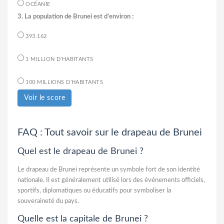
OCÉANIE
3. La population de Brunei est d’environ :
393.162
1 MILLION D’HABITANTS
100 MILLIONS D’HABITANTS
Voir le score
FAQ : Tout savoir sur le drapeau de Brunei
Quel est le drapeau de Brunei ?
Le drapeau de Brunei représente un symbole fort de son identité
nationale. Il est généralement utilisé lors des événements officiels,
sportifs, diplomatiques ou éducatifs pour symboliser la
souveraineté du pays.
Quelle est la capitale de Brunei ?