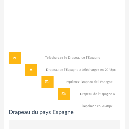
Téléchargez le
Drapeau de l'Espagne
Drapeau de l'Espagne à télécharger
en 2048px
Imprimez
Drapeau de l'Espagne
Drapeau de l'Espagne à
imprimer
en 2048px
Drapeau du pays Espagne