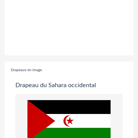
Drapeaux en image
Drapeau du Sahara occidental