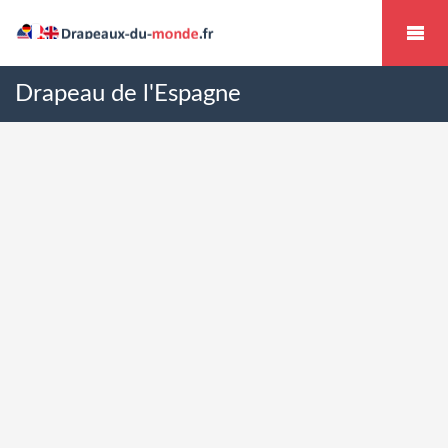
Drapeau de l'Espagne