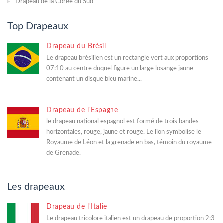
Drapeau de la Corée du Sud
Top Drapeaux
Drapeau du Brésil
Le drapeau brésilien est un rectangle vert aux proportions
07:10 au centre duquel figure un large losange jaune
contenant un disque bleu marine...
Drapeau de l'Espagne
le drapeau national espagnol est formé de trois bandes
horizontales, rouge, jaune et rouge. Le lion symbolise le
Royaume de Léon et la grenade en bas, témoin du royaume
de Grenade.
Les drapeaux
Drapeau de l'Italie
Le drapeau tricolore italien est un drapeau de proportion 2:3