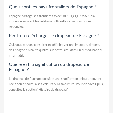
Quels sont les pays frontaliers de Espagne ?
Espagne partage ses frontières avec :
AD,PT,GI,FR,MA
. Cela
influence souvent les relations culturelles et économiques
régionales.
Peut-on télécharger le drapeau de Espagne ?
Oui, vous pouvez consulter et télécharger une image du drapeau
de Espagne en haute qualité sur notre site, dans un but éducatif ou
informatif.
Quelle est la signification du drapeau de
Espagne ?
Le drapeau de Espagne possède une signification unique, souvent
liée à son histoire, à ses valeurs ou à sa culture. Pour en savoir plus,
consultez la section “Histoire du drapeau”.