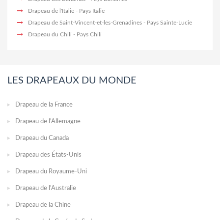
Drapeau de l'Italie
- Pays Italie
Drapeau de Saint-Vincent-et-les-Grenadines
- Pays Sainte-Lucie
Drapeau du Chili
- Pays Chili
LES DRAPEAUX DU MONDE
Drapeau de la France
Drapeau de l'Allemagne
Drapeau du Canada
Drapeau des États-Unis
Drapeau du Royaume-Uni
Drapeau de l'Australie
Drapeau de la Chine