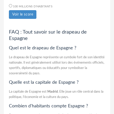
100 MILLIONS D’HABITANTS
Voir le score
FAQ : Tout savoir sur le drapeau de
Espagne
Quel est le drapeau de Espagne ?
Le drapeau de Espagne représente un symbole fort de son identité
nationale. Il est généralement utilisé lors des événements officiels,
sportifs, diplomatiques ou éducatifs pour symboliser la
souveraineté du pays.
Quelle est la capitale de Espagne ?
La capitale de Espagne est
Madrid
. Elle joue un rôle central dans la
politique, l'économie et la culture du pays.
Combien d'habitants compte Espagne ?