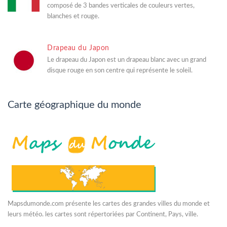
composé de 3 bandes verticales de couleurs vertes,
blanches et rouge.
Drapeau du Japon
Le drapeau du Japon est un drapeau blanc avec un grand
disque rouge en son centre qui représente le soleil.
Carte géographique du monde
Mapsdumonde.com présente les cartes des grandes villes du monde et
leurs météo. les cartes sont répertoriées par Continent, Pays, ville.