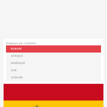
Drapeaux par continent :
EUROPE
AFRIQUE
AMÉRIQUE
ASIE
OCÉANIE