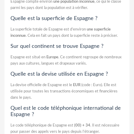
Espagne compte environ
une population inconnue
, ce qui le classe
parmi les pays dont la population est à vérifier.
Quelle est la superficie de Espagne ?
La superficie totale de Espagne est d’environ
une superficie
inconnue
. Cela en fait un pays dont la superficie reste à préciser.
Sur quel continent se trouve Espagne ?
Espagne est situé en
Europe
. Ce continent regroupe de nombreux
pays aux cultures, langues et drapeaux variés.
Quelle est la devise utilisée en Espagne ?
La devise officielle de Espagne est le
EUR
(code : Euro). Elle est
utilisée pour toutes les transactions économiques et financières
dans le pays.
Quel est le code téléphonique international de
Espagne ?
Le code téléphonique de Espagne est
(00) + 34
. Il est nécessaire
pour passer des appels vers le pays depuis l’étranger.