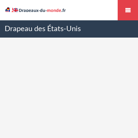
Drapeau des États-Unis