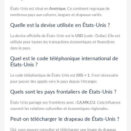
États-Unis est situé en
Amérique
. Ce continent regroupe de
nombreux pays aux cultures, langues et drapeaux variés.
Quelle est la devise utilisée en États-Unis ?
La devise officielle de États-Unis est le
USD
(code : Dollar). Elle est
utilisée pour toutes les transactions économiques et financières
dans le pays.
Quel est le code téléphonique international de
États-Unis ?
Le code téléphonique de États-Unis est
(00) + 1
. Il est nécessaire
pour passer des appels vers le pays depuis l’étranger.
Quels sont les pays frontaliers de États-Unis ?
États-Unis partage ses frontières avec :
CA,MX,CU
. Cela influence
souvent les relations culturelles et économiques régionales.
Peut-on télécharger le drapeau de États-Unis ?
Oui, vous pouvez consulter et télécharger une image du drapeau