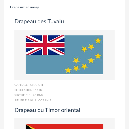
Drapeaux en image
Drapeau des Tuvalu
CAPITALE
FUNAFUTI
POPULATION :
11.323
SUPERFICIE :
26 KM2
SITUER TUVALU :
OCÉANIE
Drapeau du Timor oriental