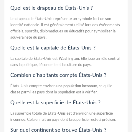
Quel est le drapeau de États-Unis ?
Le drapeau de États-Unis représente un symbole fort de son
identité nationale. Il est généralement utilisé lors des événements
officiels, sportifs, diplomatiques ou éducatifs pour symboliser la
souveraineté du pays.
Quelle est la capitale de États-Unis ?
La capitale de États-Unis est
Washington
. Elle joue un rôle central
dans la politique, l'économie et la culture du pays.
Combien d'habitants compte États-Unis ?
États-Unis compte environ
une population inconnue
, ce qui le
classe parmi les pays dont la population est à vérifier.
Quelle est la superficie de États-Unis ?
La superficie totale de États-Unis est d’environ
une superficie
inconnue
. Cela en fait un pays dont la superficie reste à préciser.
Sur quel continent se trouve États-Unis ?