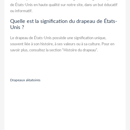
de États-Unis en haute qualité sur notre site, dans un but éducatif
ou informatif.
Quelle est la signification du drapeau de États-
Unis ?
Le drapeau de États-Unis possède une signification unique,
souvent liée à son histoire, à ses valeurs ou à sa culture. Pour en
savoir plus, consultez la section “Histoire du drapeau”.
Drapeaux aléatoires