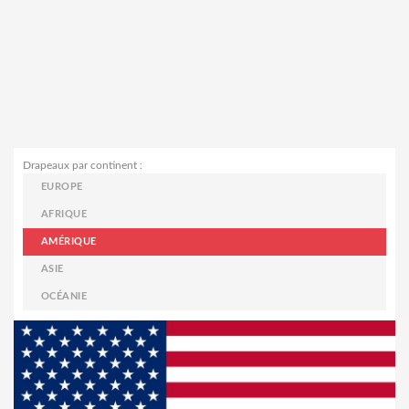
Drapeaux par continent :
EUROPE
AFRIQUE
AMÉRIQUE
ASIE
OCÉANIE