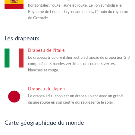
horizontales, rouge, jaune et rouge. Le lion symbolise le
Royaume de Léon et la grenade en bas, témoin du royaume
de Grenade.
Les drapeaux
Drapeau de l'Italie
Le drapeau tricolore italien est un drapeau de proportion 2:3
composé de 3 bandes verticales de couleurs vertes,
blanches et rouge.
Drapeau du Japon
Le drapeau du Japon est un drapeau blanc avec un grand
disque rouge en son centre qui représente le soleil.
Carte géographique du monde