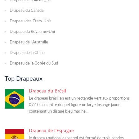
Drapeau de l'Allemagne
Drapeau du Canada
Drapeau des États-Unis
Drapeau du Royaume-Uni
Drapeau de l'Australie
Drapeau de la Chine
Drapeau de la Corée du Sud
Top Drapeaux
Drapeau du Brésil
Le drapeau brésilien est un rectangle vert aux proportions
07:10 au centre duquel figure un large losange jaune
contenant un disque bleu marine...
Drapeau de l'Espagne
le drapeau national espagnol est formé de trois bandes