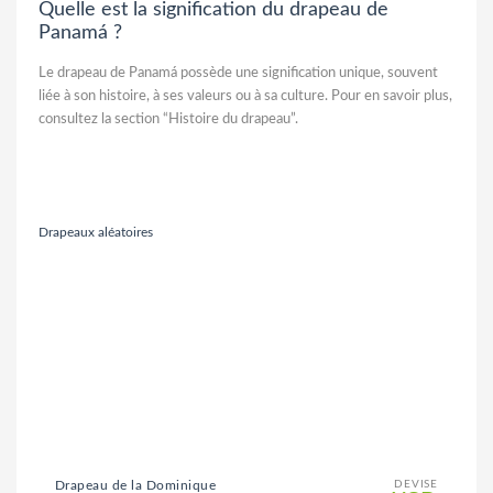
Quelle est la signification du drapeau de
Panamá ?
Le drapeau de Panamá possède une signification unique, souvent
liée à son histoire, à ses valeurs ou à sa culture. Pour en savoir plus,
consultez la section “Histoire du drapeau”.
Drapeaux aléatoires
Drapeau de la Dominique
DEVISE