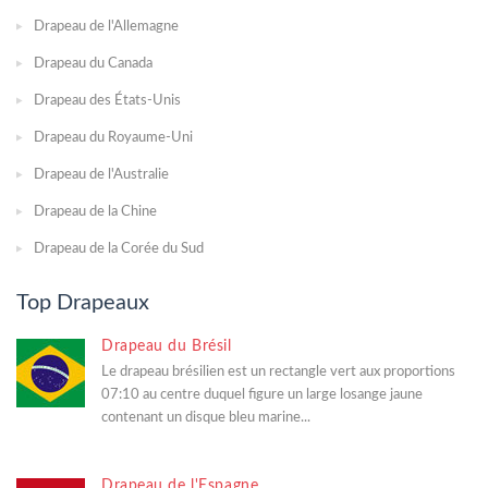
Drapeau de l'Allemagne
Drapeau du Canada
Drapeau des États-Unis
Drapeau du Royaume-Uni
Drapeau de l'Australie
Drapeau de la Chine
Drapeau de la Corée du Sud
Top Drapeaux
Drapeau du Brésil
Le drapeau brésilien est un rectangle vert aux proportions
07:10 au centre duquel figure un large losange jaune
contenant un disque bleu marine...
Drapeau de l'Espagne