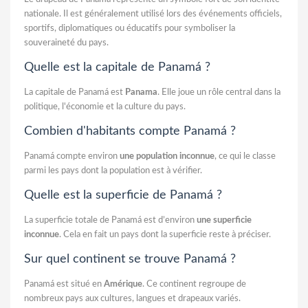
nationale. Il est généralement utilisé lors des événements officiels,
sportifs, diplomatiques ou éducatifs pour symboliser la
souveraineté du pays.
Quelle est la capitale de Panamá ?
La capitale de Panamá est
Panama
. Elle joue un rôle central dans la
politique, l'économie et la culture du pays.
Combien d'habitants compte Panamá ?
Panamá compte environ
une population inconnue
, ce qui le classe
parmi les pays dont la population est à vérifier.
Quelle est la superficie de Panamá ?
La superficie totale de Panamá est d’environ
une superficie
inconnue
. Cela en fait un pays dont la superficie reste à préciser.
Sur quel continent se trouve Panamá ?
Panamá est situé en
Amérique
. Ce continent regroupe de
nombreux pays aux cultures, langues et drapeaux variés.