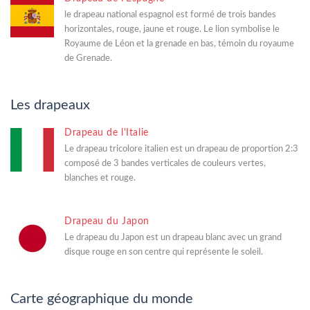
le drapeau national espagnol est formé de trois bandes
horizontales, rouge, jaune et rouge. Le lion symbolise le
Royaume de Léon et la grenade en bas, témoin du royaume
de Grenade.
Les drapeaux
Drapeau de l'Italie
Le drapeau tricolore italien est un drapeau de proportion 2:3
composé de 3 bandes verticales de couleurs vertes,
blanches et rouge.
Drapeau du Japon
Le drapeau du Japon est un drapeau blanc avec un grand
disque rouge en son centre qui représente le soleil.
Carte géographique du monde