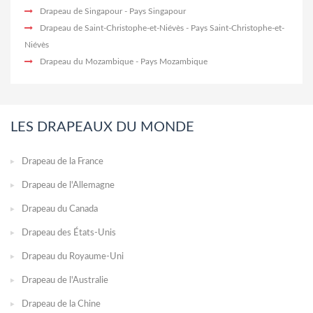
Drapeau de Singapour
- Pays Singapour
Drapeau de Saint-Christophe-et-Niévès
- Pays Saint-Christophe-et-
Niévès
Drapeau du Mozambique
- Pays Mozambique
LES DRAPEAUX DU MONDE
Drapeau de la France
Drapeau de l'Allemagne
Drapeau du Canada
Drapeau des États-Unis
Drapeau du Royaume-Uni
Drapeau de l'Australie
Drapeau de la Chine