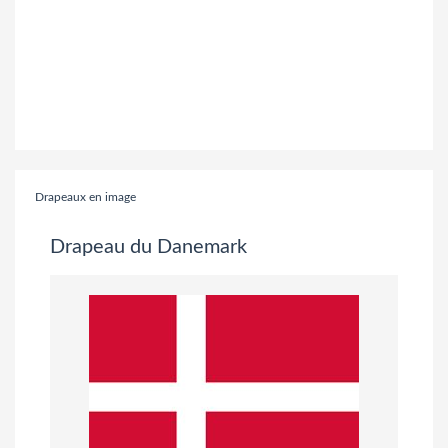
Drapeaux en image
Drapeau du Danemark