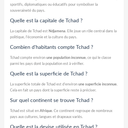
sportifs, diplomatiques ou éducatifs pour symboliser la
souveraineté du pays.
Quelle est la capitale de Tchad ?
La capitale de Tchad est
Ndjamena
. Elle joue un rôle central dans la
politique, l'économie et la culture du pays.
Combien d'habitants compte Tchad ?
Tchad compte environ
une population inconnue
, ce qui le classe
parmi les pays dont la population est à vérifier.
Quelle est la superficie de Tchad ?
La superficie totale de Tchad est d’environ
une superficie inconnue
.
Cela en fait un pays dont la superficie reste à préciser.
Sur quel continent se trouve Tchad ?
Tchad est situé en
Afrique
. Ce continent regroupe de nombreux
pays aux cultures, langues et drapeaux variés.
Quelle est la devise utilisée en Tchad ?