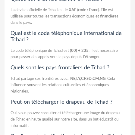
La devise officielle de Tchad est le
XAF
(code : Franc). Elle est
utilisée pour toutes les transactions économiques et financières
dans le pays.
Quel est le code téléphonique international de
Tchad ?
Le code téléphonique de Tchad est
(00) + 235
. Il est nécessaire
pour passer des appels vers le pays depuis l’étranger.
Quels sont les pays frontaliers de Tchad ?
Tchad partage ses frontières avec :
NE,LY,CF,SD,CM,NG
. Cela
influence souvent les relations culturelles et économiques
régionales.
Peut-on télécharger le drapeau de Tchad ?
Oui, vous pouvez consulter et télécharger une image du drapeau
de Tchad en haute qualité sur notre site, dans un but éducatif ou
informatif.