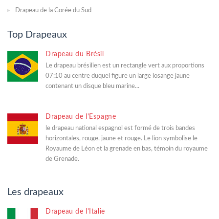
Drapeau de la Corée du Sud
Top Drapeaux
Drapeau du Brésil
Le drapeau brésilien est un rectangle vert aux proportions
07:10 au centre duquel figure un large losange jaune
contenant un disque bleu marine...
Drapeau de l'Espagne
le drapeau national espagnol est formé de trois bandes
horizontales, rouge, jaune et rouge. Le lion symbolise le
Royaume de Léon et la grenade en bas, témoin du royaume
de Grenade.
Les drapeaux
Drapeau de l'Italie