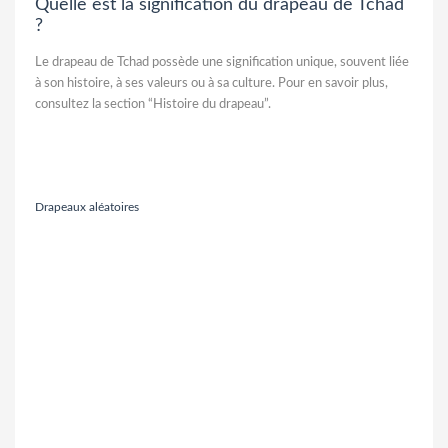
Quelle est la signification du drapeau de Tchad
?
Le drapeau de Tchad possède une signification unique, souvent liée
à son histoire, à ses valeurs ou à sa culture. Pour en savoir plus,
consultez la section “Histoire du drapeau”.
Drapeaux aléatoires