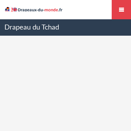
Drapeau du Tchad