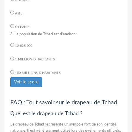
ASIE
OCÉANIE
3. La population de Tchad est d’environ :
12.825.000
1 MILLION D’HABITANTS
100 MILLIONS D’HABITANTS
Voir le score
FAQ : Tout savoir sur le drapeau de Tchad
Quel est le drapeau de Tchad ?
Le drapeau de Tchad représente un symbole fort de son identité
nationale. Il est généralement utilisé lors des événements officiels,