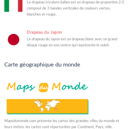
Le drapeau tricolore italien est un drapeau de proportion 2:3
composé de 3 bandes verticales de couleurs vertes,
blanches et rouge.
Drapeau du Japon
Le drapeau du Japon est un drapeau blanc avec un grand
disque rouge en son centre qui représente le soleil.
Carte géographique du monde
Mapsdumonde.com présente les cartes des grandes villes du monde et
leurs météo. les cartes sont répertoriées par Continent, Pays, ville.