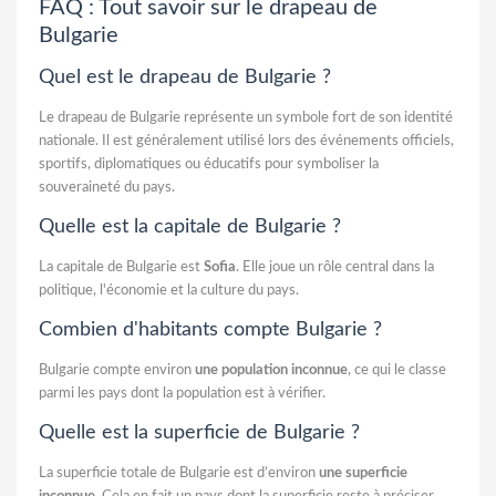
FAQ : Tout savoir sur le drapeau de
Bulgarie
Quel est le drapeau de Bulgarie ?
Le drapeau de Bulgarie représente un symbole fort de son identité
nationale. Il est généralement utilisé lors des événements officiels,
sportifs, diplomatiques ou éducatifs pour symboliser la
souveraineté du pays.
Quelle est la capitale de Bulgarie ?
La capitale de Bulgarie est
Sofia
. Elle joue un rôle central dans la
politique, l'économie et la culture du pays.
Combien d'habitants compte Bulgarie ?
Bulgarie compte environ
une population inconnue
, ce qui le classe
parmi les pays dont la population est à vérifier.
Quelle est la superficie de Bulgarie ?
La superficie totale de Bulgarie est d’environ
une superficie