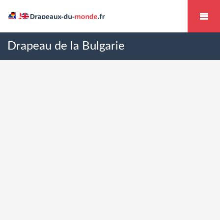
Drapeau de la Bulgarie