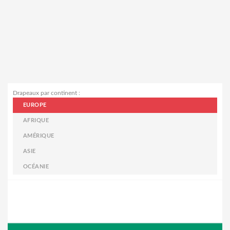
Drapeaux par continent :
EUROPE
AFRIQUE
AMÉRIQUE
ASIE
OCÉANIE