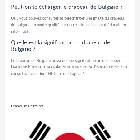
Peut-on télécharger le drapeau de Bulgarie ?
Oui, vous pouvez consulter et télécharger une image du drapeau
de Bulgarie en haute qualité sur notre site, dans un but éducatif ou
informatif.
Quelle est la signification du drapeau de
Bulgarie ?
Le drapeau de Bulgarie possède une signification unique, souvent
liée à son histoire, à ses valeurs ou à sa culture. Pour en savoir plus,
consultez la section “Histoire du drapeau”.
Drapeaux aléatoires