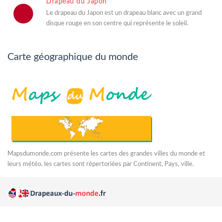
Drapeau du Japon
Le drapeau du Japon est un drapeau blanc avec un grand
disque rouge en son centre qui représente le soleil.
Carte géographique du monde
Mapsdumonde.com présente les cartes des grandes villes du monde et
leurs météo. les cartes sont répertoriées par Continent, Pays, ville.