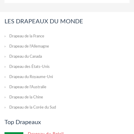
LES DRAPEAUX DU MONDE
Drapeau de la France
Drapeau de l'Allemagne
Drapeau du Canada
Drapeau des États-Unis
Drapeau du Royaume-Uni
Drapeau de l'Australie
Drapeau de la Chine
Drapeau de la Corée du Sud
Top Drapeaux