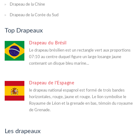
Drapeau de la Chine
Drapeau de la Corée du Sud
Top Drapeaux
Drapeau du Brésil
Le drapeau brésilien est un rectangle vert aux proportions
07:10 au centre duquel figure un large losange jaune
contenant un disque bleu marine...
Drapeau de l'Espagne
le drapeau national espagnol est formé de trois bandes
horizontales, rouge, jaune et rouge. Le lion symbolise le
Royaume de Léon et la grenade en bas, témoin du royaume
de Grenade.
Les drapeaux