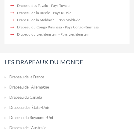
Drapeau des Tuvalu
- Pays Tuvalu
Drapeau de la Russie
- Pays Russie
Drapeau de la Moldavie
- Pays Moldavie
Drapeau du Congo Kinshasa
- Pays Congo-Kinshasa
Drapeau du Liechtenstein
- Pays Liechtenstein
LES DRAPEAUX DU MONDE
Drapeau de la France
Drapeau de l'Allemagne
Drapeau du Canada
Drapeau des États-Unis
Drapeau du Royaume-Uni
Drapeau de l'Australie