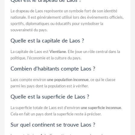
Quel est le drapeau de Laos ?
Le drapeau de Laos représente un symbole fort de son identité
nationale. Il est généralement utilisé lors des événements officiels,
sportifs, diplomatiques ou éducatifs pour symboliser la
souveraineté du pays.
Quelle est la capitale de Laos ?
La capitale de Laos est
Vientiane
. Elle joue un rôle central dans la
politique, l'économie et la culture du pays.
Combien d'habitants compte Laos ?
Laos compte environ
une population inconnue
, ce qui le classe
parmi les pays dont la population est à vérifier.
Quelle est la superficie de Laos ?
La superficie totale de Laos est d’environ
une superficie inconnue
.
Cela en fait un pays dont la superficie reste à préciser.
Sur quel continent se trouve Laos ?