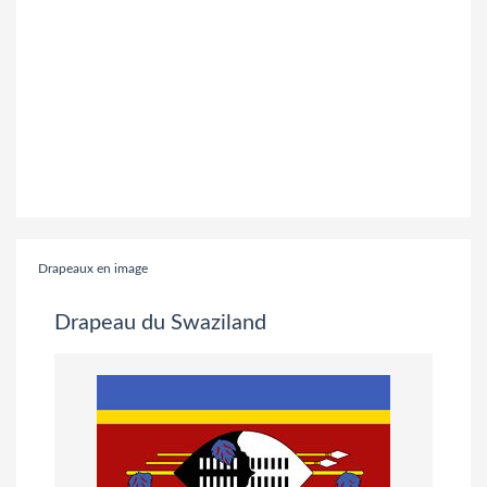
Drapeaux en image
Drapeau du Swaziland