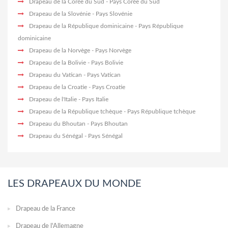
Drapeau de la Corée du Sud
- Pays Corée du Sud
Drapeau de la Slovénie
- Pays Slovénie
Drapeau de la République dominicaine
- Pays République
dominicaine
Drapeau de la Norvège
- Pays Norvège
Drapeau de la Bolivie
- Pays Bolivie
Drapeau du Vatican
- Pays Vatican
Drapeau de la Croatie
- Pays Croatie
Drapeau de l'Italie
- Pays Italie
Drapeau de la République tchèque
- Pays République tchèque
Drapeau du Bhoutan
- Pays Bhoutan
Drapeau du Sénégal
- Pays Sénégal
LES DRAPEAUX DU MONDE
Drapeau de la France
Drapeau de l'Allemagne