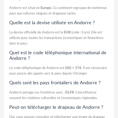
Andorre est situé en
Europe
. Ce continent regroupe de nombreux
pays aux cultures, langues et drapeaux variés.
Quelle est la devise utilisée en Andorre ?
La devise officielle de Andorre est le
EUR
(code : Euro). Elle est
utilisée pour toutes les transactions économiques et financières
dans le pays.
Quel est le code téléphonique international de
Andorre ?
Le code téléphonique de Andorre est
(00) + 376
. Il est nécessaire
pour passer des appels vers le pays depuis l’étranger.
Quels sont les pays frontaliers de Andorre ?
Andorre partage ses frontières avec :
ES,FR
. Cela influence
souvent les relations culturelles et économiques régionales.
Peut-on télécharger le drapeau de Andorre ?
Oui, vous pouvez consulter et télécharger une image du drapeau