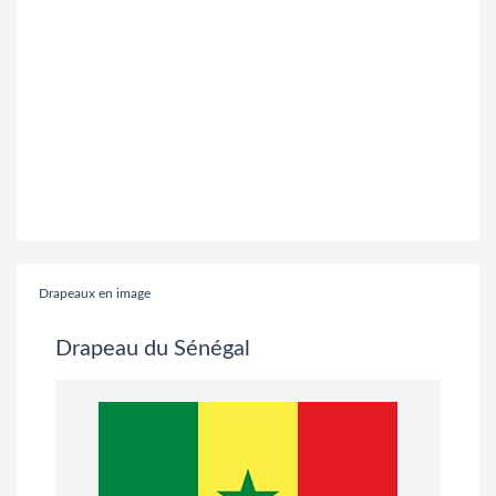
Drapeaux en image
Drapeau du Sénégal