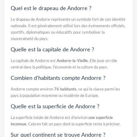
Quel est le drapeau de Andorre ?
Le drapeau de Andorre représente un symbole fort de son identité
nationale. Il est généralement utilisé lors des événements officiels,
sportifs, diplomatiques ou éducatifs pour symboliser la
souveraineté du pays.
Quelle est la capitale de Andorre ?
La capitale de Andorre est
Andorre-la-Vieille
. Elle joue un rôle
central dans la politique, l'économie et la culture du pays.
Combien d'habitants compte Andorre ?
Andorre compte environ
76 habitants
, ce qui le classe parmi les
pays à population moyenne ou modérée de Europe.
Quelle est la superficie de Andorre ?
La superficie totale de Andorre est d’environ
une superficie
inconnue
. Cela en fait un pays dont la superficie reste à préciser.
Sur quel continent se trouve Andorre ?