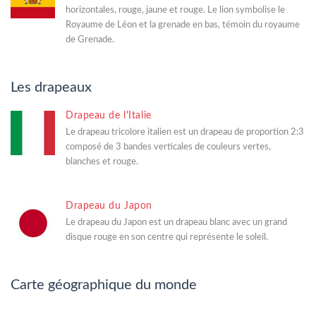
horizontales, rouge, jaune et rouge. Le lion symbolise le
Royaume de Léon et la grenade en bas, témoin du royaume
de Grenade.
Les drapeaux
Drapeau de l'Italie
Le drapeau tricolore italien est un drapeau de proportion 2:3
composé de 3 bandes verticales de couleurs vertes,
blanches et rouge.
Drapeau du Japon
Le drapeau du Japon est un drapeau blanc avec un grand
disque rouge en son centre qui représente le soleil.
Carte géographique du monde