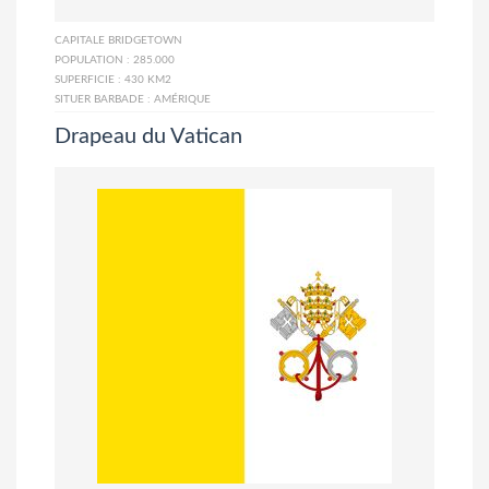
CAPITALE
BRIDGETOWN
POPULATION :
285.000
SUPERFICIE :
430 KM2
SITUER BARBADE :
AMÉRIQUE
Drapeau du Vatican