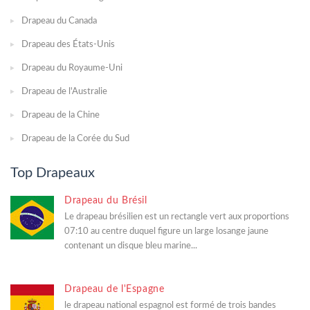
Drapeau du Canada
Drapeau des États-Unis
Drapeau du Royaume-Uni
Drapeau de l'Australie
Drapeau de la Chine
Drapeau de la Corée du Sud
Top Drapeaux
Drapeau du Brésil
Le drapeau brésilien est un rectangle vert aux proportions
07:10 au centre duquel figure un large losange jaune
contenant un disque bleu marine...
Drapeau de l'Espagne
le drapeau national espagnol est formé de trois bandes