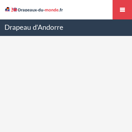
Drapeau d'Andorre